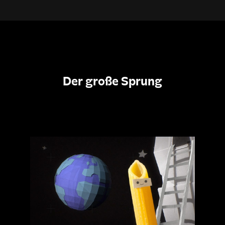
Der große Sprung