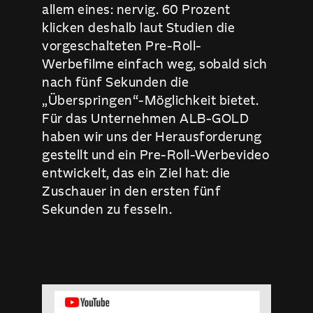
allem eines: nervig. 60 Prozent
klicken deshalb laut Studien die
vorgeschalteten Pre-Roll-
Werbefilme einfach weg, sobald sich
nach fünf Sekunden die
„Überspringen“-Möglichkeit bietet.
Für das Unternehmen ALB-GOLD
haben wir uns der Herausforderung
gestellt und ein Pre-Roll-Werbevideo
entwickelt, das ein Ziel hat: die
Zuschauer in den ersten fünf
Sekunden zu fesseln.