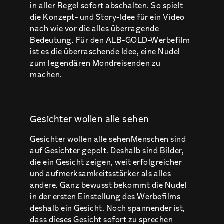
in aller Regel sofort abschalten. So spielt
die Konzept- und Story-Idee für ein Video
nach wie vor die alles überragende
Bedeutung. Für den ALB-GOLD-Werbefilm
ist es die überraschende Idee, eine Nudel
zum legendären Mondreisenden zu
machen.
Gesichter wollen alle sehen
Gesichter wollen alle sehenMenschen sind
auf Gesichter gepolt. Deshalb sind Bilder,
die ein Gesicht zeigen, weit erfolgreicher
und aufmerksamkeitsstärker als alles
andere. Ganz bewusst bekommt die Nudel
in der ersten Einstellung des Werbefilms
deshalb ein Gesicht. Noch spannender ist,
dass dieses Gesicht sofort zu sprechen