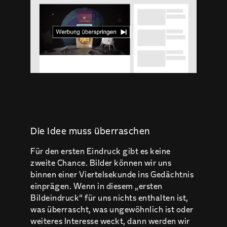
Die Idee muss überraschen
Für den ersten Eindruck gibt es keine
zweite Chance. Bilder können wir uns
binnen einer Viertelsekunde ins Gedächtnis
einprägen. Wenn in diesem „ersten
Bildeindruck“ für uns nichts enthalten ist,
was überrascht, was ungewöhnlich ist oder
weiteres Interesse weckt, dann werden wir