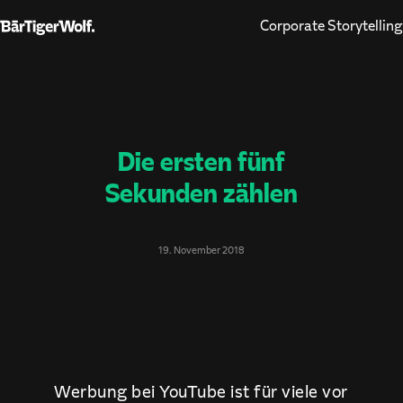
Corporate Storytelling
Die ersten fünf
Sekunden zählen
19. November 2018
Werbung bei YouTube ist für viele vor