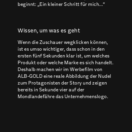
beginnt: „Ein kleiner Schritt für mich…“
Wissen, um was es geht
Wenn die Zuschauer wegklicken können,
ist es umso wichtiger, dass schon in den
ersten fünf Sekunden klar ist, um welches
Produkt oder welche Marke es sich handelt.
Deshalb machen wir im Werbefilm von
ALB-GOLD eine reale Abbildung der Nudel
zum Protagonisten der Story und zeigen
bereits in Sekunde vier auf der
Mondlandefähre das Unternehmenslogo.