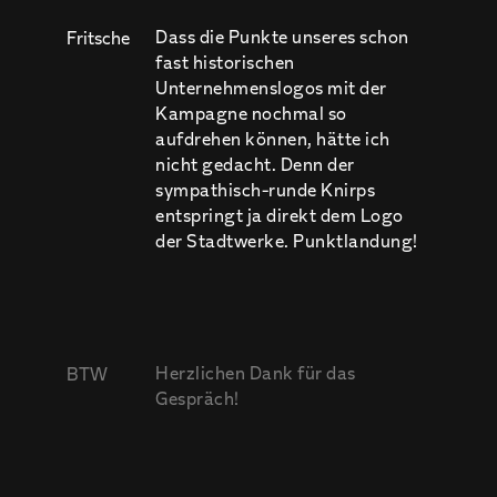
Dass die Punkte unseres schon
Fritsche
fast historischen
Unternehmenslogos mit der
Kampagne nochmal so
aufdrehen können, hätte ich
nicht gedacht. Denn der
sympathisch-runde Knirps
entspringt ja direkt dem Logo
der Stadtwerke. Punktlandung!
Herzlichen Dank für das
BTW
Gespräch!