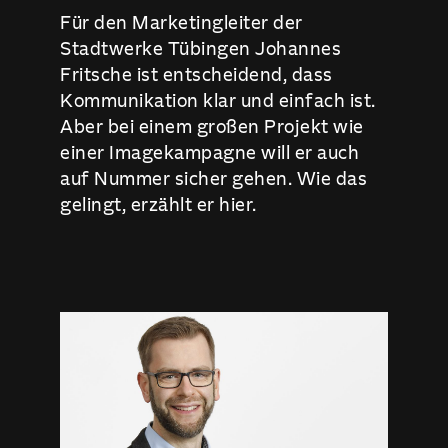
Für den Marketingleiter der
Stadtwerke Tübingen Johannes
Fritsche ist entscheidend, dass
Kommunikation klar und einfach ist.
Aber bei einem großen Projekt wie
einer Imagekampagne will er auch
auf Nummer sicher gehen. Wie das
gelingt, erzählt er hier.