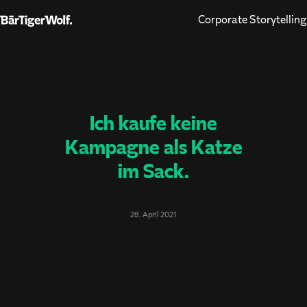
Corporate Storytelling
Ich kaufe keine
Kampagne als Katze
im Sack.
28. April 2021