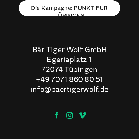
Die Kampagne: PUNKT FÜR
TÜBINGEN
Bär Tiger Wolf GmbH
Egeriaplatz 1
72074 Tübingen
+49 7071 860 80 51
info@baertigerwolf.de