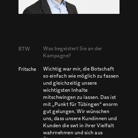
Was begeistert Sie an der
BTW
Kampagne?
Wichtig war mir, die Botschaft
Fritsche
so einfach wie möglich zu fassen
und gleichzeitig unsere
wichtigsten Inhalte
mitschwingen zu lassen. Das ist
mit „Punkt für Tübingen“ enorm
gut gelungen. Wir wünschen
uns, dass unsere Kundinnen und
Kunden die swt in ihrer Vielfalt
wahrnehmen und sich aus