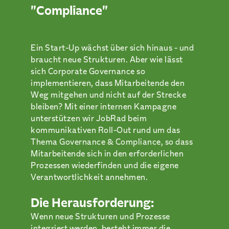
"Compliance"
Ein Start-Up wächst über sich hinaus - und
braucht neue Strukturen. Aber wie lässt
sich Corporate Governance so
implementieren, dass Mitarbeitende den
Weg mitgehen und nicht auf der Strecke
bleiben? Mit einer internen Kampagne
unterstützen wir JobRad beim
kommunikativen Roll-Out rund um das
Thema Governance & Compliance, so dass
Mitarbeitende sich in den erforderlichen
Prozessen wiederfinden und die eigene
Verantwortlichkeit annehmen.
Die Herausforderung:
Wenn neue Strukturen und Prozesse
integriert werden, besteht immer die