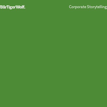
Corporate Storytelling