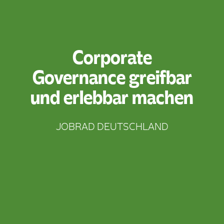
Corporate
Governance greifbar
und erlebbar machen
JOBRAD DEUTSCHLAND