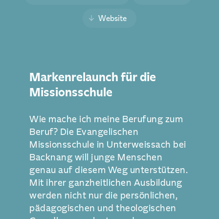
Website
Markenrelaunch für die
Missionsschule
Wie mache ich meine Berufung zum
Beruf? Die Evangelischen
Missionsschule in Unterweissach bei
Backnang will junge Menschen
genau auf diesem Weg unterstützen.
Mit ihrer ganzheitlichen Ausbildung
werden nicht nur die persönlichen,
pädagogischen und theologischen