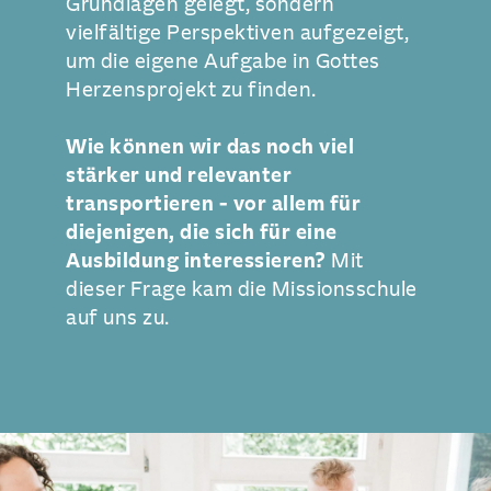
Grundlagen gelegt, sondern
vielfältige Perspektiven aufgezeigt,
um die eigene Aufgabe in Gottes
Herzensprojekt zu finden.
Wie können wir das noch viel
stärker und relevanter
transportieren - vor allem für
diejenigen, die sich für eine
Ausbildung interessieren?
Mit
dieser Frage kam die Missionsschule
auf uns zu.