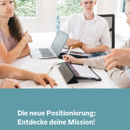
Die neue Positionierung:
Entdecke deine Mission!