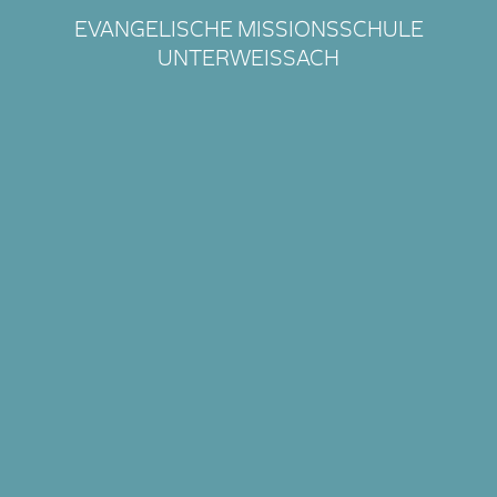
EVANGELISCHE MISSIONSSCHULE
UNTERWEISSACH