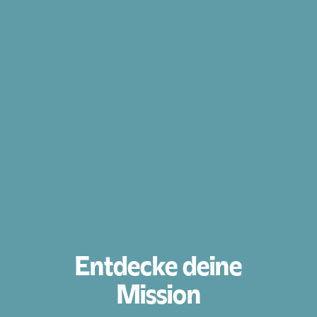
Entdecke deine
Mission