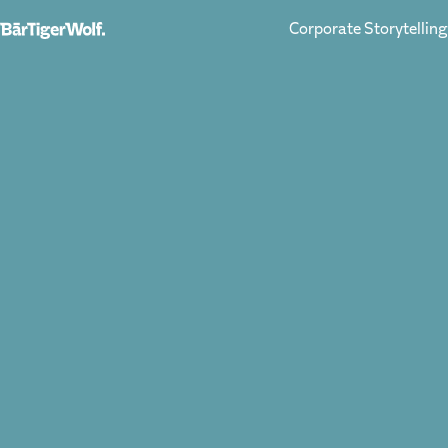
Corporate Storytelling