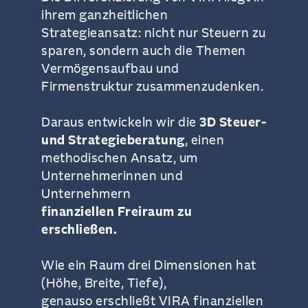
ihrem ganzheitlichen
Strategieansatz: nicht nur Steuern zu
sparen, sondern auch die Themen
Vermögensaufbau und
Firmenstruktur zusammenzudenken.
Daraus entwickeln wir die
3D Steuer-
und Strategieberatung
, einen
methodischen Ansatz, um
Unternehmerinnen und
Unternehmern
finanziellen Freiraum zu
erschließen.
Wie ein Raum drei Dimensionen hat
(Höhe, Breite, Tiefe),
genauso erschließt VIRA finanziellen