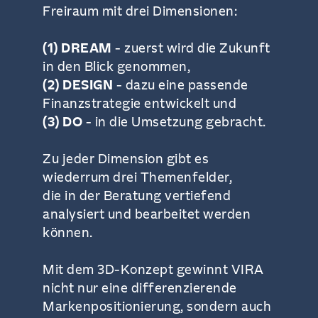
Freiraum mit drei Dimensionen:
(1) DREAM
- zuerst wird die Zukunft
in den Blick genommen,
(2) DESIGN
- dazu eine passende
Finanzstrategie entwickelt und
(3) DO
- in die Umsetzung gebracht.
Zu jeder Dimension gibt es
wiederrum drei Themenfelder,
die in der Beratung vertiefend
analysiert und bearbeitet werden
können.
Mit dem 3D-Konzept gewinnt VIRA
nicht nur eine differenzierende
Markenpositionierung, sondern auch