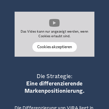
Das Video kann nur angezeigt werden, wenn
Cookies erlaubt sind.
Cookies akzeptieren
Die Strategie:
Eine differenzierende
Markenpositionierung.
Die Differenzierung von VIRA liegt in