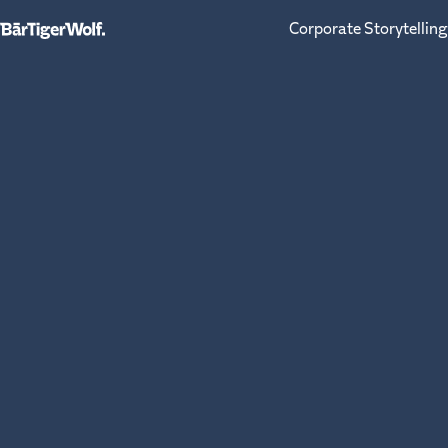
Corporate Storytelling