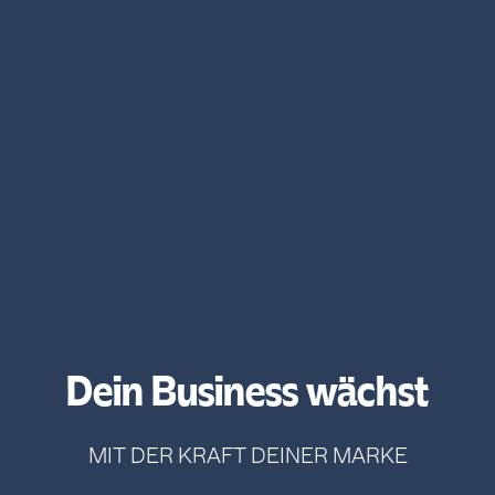
Dein Business wächst
MIT DER KRAFT DEINER MARKE