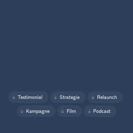
Testimonial
Strategie
Relaunch
Kampagne
Film
Podcast