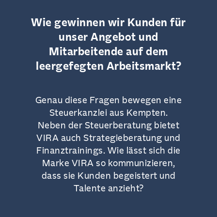
Wie gewinnen wir Kunden für
unser Angebot und
Mitarbeitende auf dem
leergefegten Arbeitsmarkt?
Genau diese Fragen bewegen eine
Steuerkanzlei aus Kempten.
Neben der Steuerberatung bietet
VIRA auch Strategieberatung und
Finanztrainings. Wie lässt sich die
Marke VIRA so kommunizieren,
dass sie Kunden begeistert und
Talente anzieht?