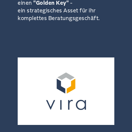
einen
"Golden Key"
-
ein strategisches Asset für ihr
komplettes Beratungsgeschäft.