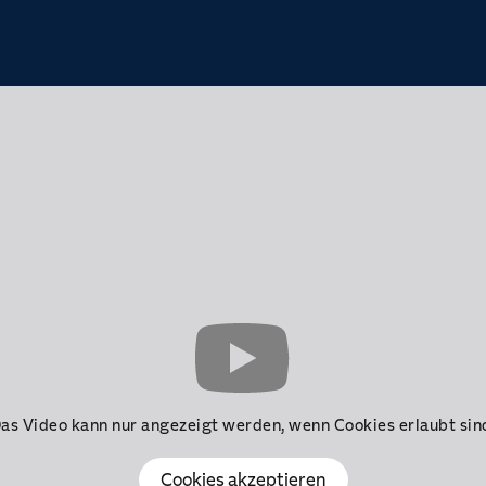
as Video kann nur angezeigt werden, wenn Cookies erlaubt sin
Cookies akzeptieren