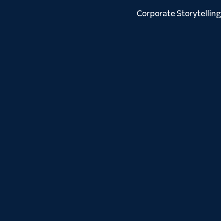
Corporate Storytelling