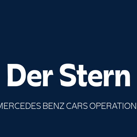
Der Stern
MERCEDES BENZ CARS OPERATION