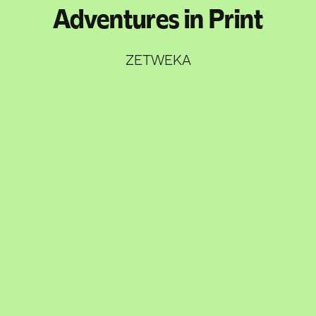
Adventures in Print
ZETWEKA