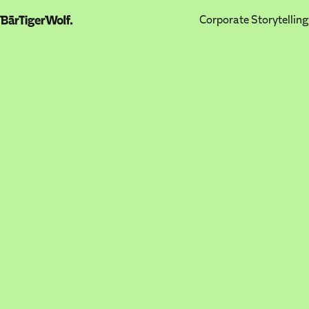
Corporate Storytelling