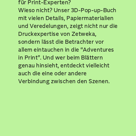
für Print-Experten?
Wieso nicht? Unser 3D-Pop-up-Buch
mit vielen Details, Papiermaterialien
und Veredelungen, zeigt nicht nur die
Druckexpertise von Zetweka,
sondern lässt die Betrachter vor
allem eintauchen in die “Adventures
in Print”. Und wer beim Blättern
genau hinsieht, entdeckt vielleicht
auch die eine oder andere
Verbindung zwischen den Szenen.