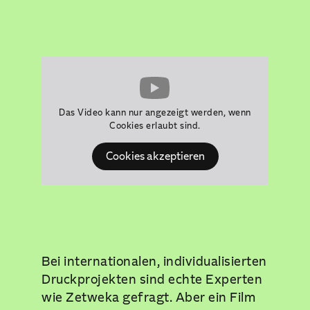
Das Video kann nur angezeigt werden, wenn
Cookies erlaubt sind.
Cookies akzeptieren
Bei internationalen, individualisierten
Druckprojekten sind echte Experten
wie Zetweka gefragt. Aber ein Film