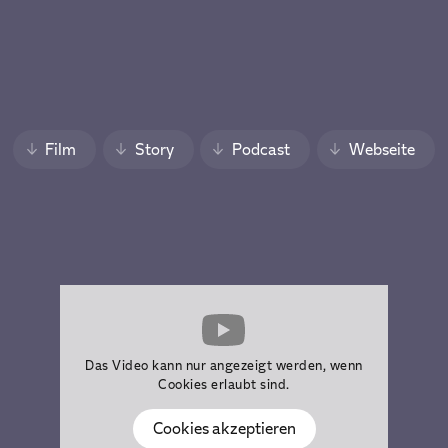
Film
Story
Podcast
Webseite
Das Video kann nur angezeigt werden, wenn
Cookies erlaubt sind.
Cookies akzeptieren