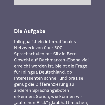
Die Aufgabe
Inlingua ist ein internationales
Netzwerk von über 300
Sprachschulen mit Sitz in Bern.
Obwohl auf Dachmarken-Ebene viel
erreicht worden ist, bleibt die Frage
für Inlingua Deutschland, ob
Interessenten schnell und präzise
genug die Differenzierung zu
anderen Sprachangeboten
erkennen. Sprich, wie können wir
„auf einen Blick“ glaubhaft machen,