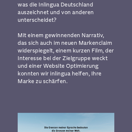
was die Inlingua Deutschland
auszeichnet und von anderen
unterscheidet?
Mit einem gewinnenden Narrativ,
das sich auch im neuen Markenclaim
widerspiegelt, einem kurzen Film, der
Interesse bei der Zielgruppe weckt
und einer Website Optimierung
konnten wir inlingua helfen, Ihre
Marke zu schärfen.