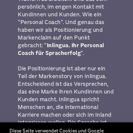
persönlich, im engen Kontakt mit
Kundinnen und Kunden. Wie ein
"Personal Coach". Und genau das
haben wir als Positionierung und
Markenclaim auf den Punkt
gebracht: "
Inlingua. Ihr Personal
Coach für Spracherfolg
".
Die Positionierung ist aber nur ein
Teil der Markenstory von Inlingua.
Entscheidend ist das Versprechen,
das eine Marke ihren Kundinnen und
Kunden macht. Inlingua spricht
Menschen an, die international
Karriere machen oder sich im Inland
integrieren wollen. Die Sprache ist
dabei immer die Grenze der
Diese Seite verwendet Cookies und Google