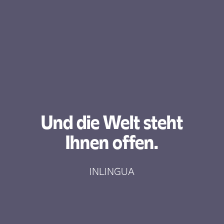
Und die Welt steht
Ihnen offen.
INLINGUA