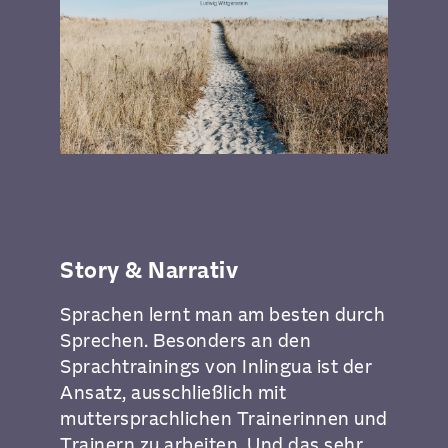
Story & Narrativ
Sprachen lernt man am besten durch
Sprechen. Besonders an den
Sprachtrainings von Inlingua ist der
Ansatz, ausschließlich mit
muttersprachlichen Trainerinnen und
Trainern zu arbeiten. Und das sehr