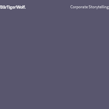
Corporate Storytelling