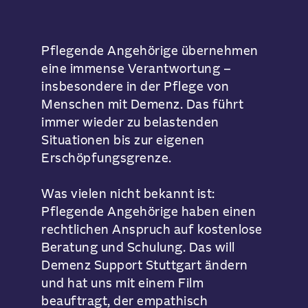
Pflegende Angehörige übernehmen
eine immense Verantwortung –
insbesondere in der Pflege von
Menschen mit Demenz. Das führt
immer wieder zu belastenden
Situationen bis zur eigenen
Erschöpfungsgrenze.
Was vielen nicht bekannt ist:
Pflegende Angehörige haben einen
rechtlichen Anspruch auf kostenlose
Beratung und Schulung. Das will
Demenz Support Stuttgart ändern
und hat uns mit einem Film
beauftragt, der empathisch