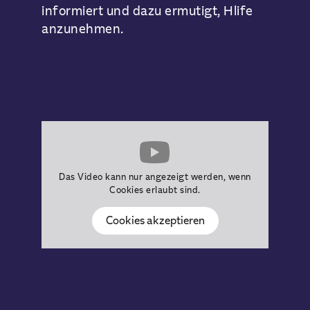
informiert und dazu ermutigt, Hlife
anzunehmen.
Das Video kann nur angezeigt werden, wenn
Cookies erlaubt sind.
Cookies akzeptieren