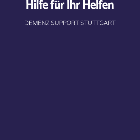
Hilfe für Ihr Helfen
DEMENZ SUPPORT STUTTGART