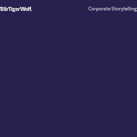
Corporate Storytelling